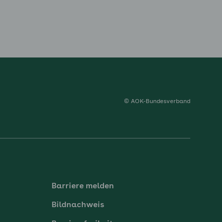
© AOK-Bundesverband
Barriere melden
Bildnachweis