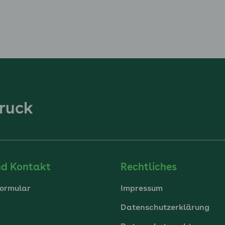
ruck
nd Kontakt
Rechtliches
ormular
Impressum
Datenschutzerklärung