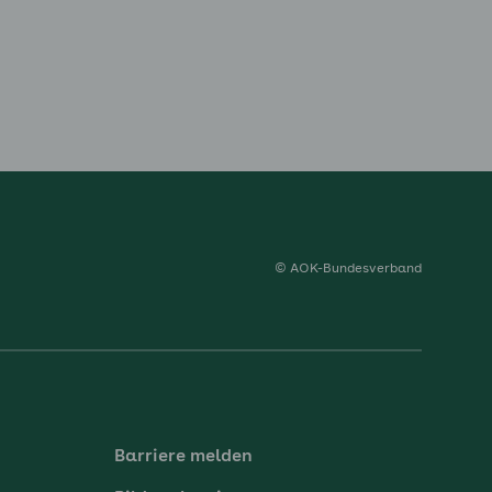
© AOK-Bundesverband
Barriere melden