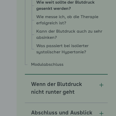
Wie weit sollte der Blutdruck
gesenkt werden?
Wie messe ich, ob die Therapie
erfolgreich ist?
Kann der Blutdruck auch zu sehr
absinken?
Was passiert bei isolierter
systolischer Hypertonie?
Modulabschluss
Wenn der Blutdruck
Unterm
nicht runter geht
Abschluss und Ausblick