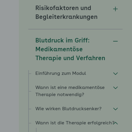
Risikofaktoren und
Unterm
Begleiterkrankungen
Blutdruck im Griff:
Unterm
Medikamentöse
Therapie und Verfahren
Einführung zum Modul
Wann ist eine medikamentöse
Therapie notwendig?
Wie wirken Blutdrucksenker?
Wann ist die Therapie erfolgreich?