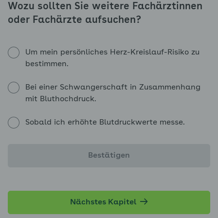
Wozu sollten Sie weitere Fachärztinnen
oder Fachärzte aufsuchen?
Um mein persönliches Herz-Kreislauf-Risiko zu
bestimmen.
Bei einer Schwangerschaft in Zusammenhang
mit Bluthochdruck.
Sobald ich erhöhte Blutdruckwerte messe.
Bestätigen
Nächstes Kapitel