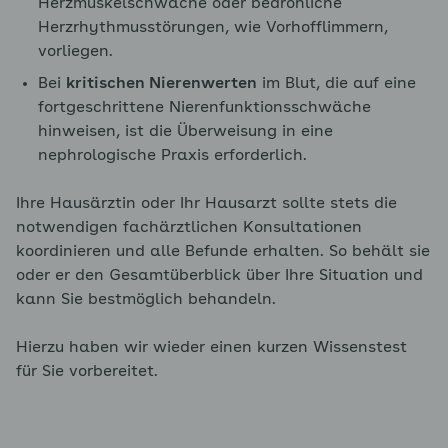
Herzmuskelschwäche oder bedrohliche
Herzrhythmusstörungen, wie Vorhofflimmern,
vorliegen.
Bei
kritischen Nierenwerten
im Blut, die auf eine
fortgeschrittene Nierenfunktionsschwäche
hinweisen, ist die Überweisung in eine
nephrologische Praxis erforderlich.
Ihre Hausärztin oder Ihr Hausarzt sollte stets die
notwendigen fachärztlichen Konsultationen
koordinieren und alle Befunde erhalten. So behält sie
oder er den Gesamtüberblick über Ihre Situation und
kann Sie bestmöglich behandeln.
Hierzu haben wir wieder einen kurzen Wissenstest
für Sie vorbereitet.