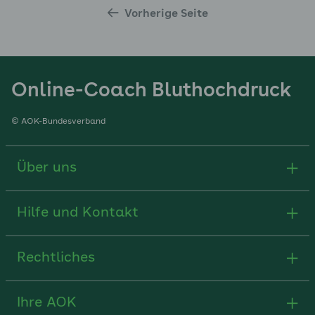
Vorherige Seite
Online-Coach Bluthochdruck
© AOK-Bundesverband
Über uns
Hilfe und Kontakt
Rechtliches
Ihre AOK