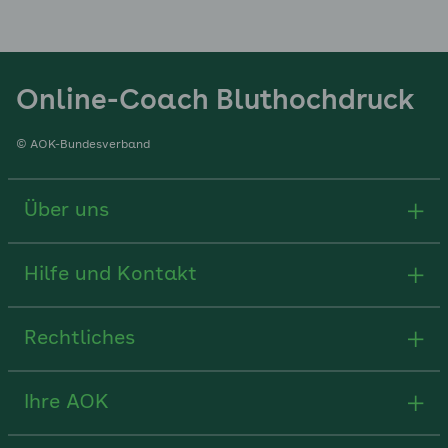
Online-Coach Bluthochdruck
© AOK-Bundesverband
Über uns
Hilfe und Kontakt
Rechtliches
Ihre AOK