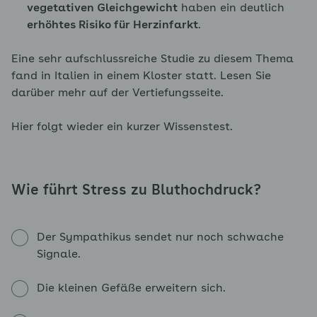
vegetativen Gleichgewicht
haben ein deutlich
erhöhtes Risiko für Herzinfarkt
.
Eine sehr aufschlussreiche Studie zu diesem Thema
fand in Italien in einem Kloster statt. Lesen Sie
darüber mehr auf der Vertiefungsseite.
Hier folgt wieder ein kurzer Wissenstest.
Wie führt Stress zu Bluthochdruck?
Der Sympathikus sendet nur noch schwache
Signale.
Die kleinen Gefäße erweitern sich.