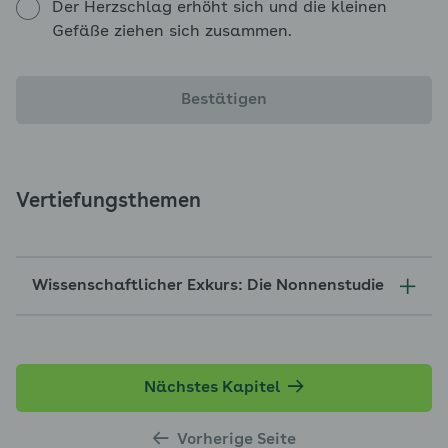
Der Herzschlag erhöht sich und die kleinen
Gefäße ziehen sich zusammen.
Bestätigen
Vertiefungsthemen
Wissenschaftlicher Exkurs: Die Nonnenstudie
Nächstes Kapitel
Vorherige Seite