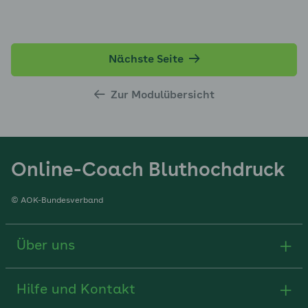
Nächste Seite
Zur Modulübersicht
Online-Coach Bluthochdruck
© AOK-Bundesverband
Über uns
Hilfe und Kontakt