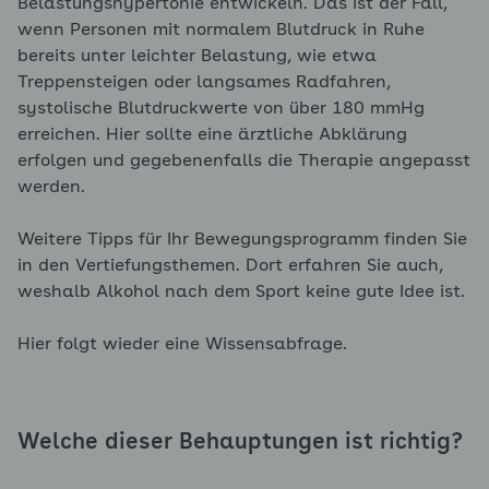
Belastungshypertonie entwickeln. Das ist der Fall,
wenn Personen mit normalem Blutdruck in Ruhe
bereits unter leichter Belastung, wie etwa
Treppensteigen oder langsames Radfahren,
systolische Blutdruckwerte von über 180 mmHg
erreichen. Hier sollte eine ärztliche Abklärung
erfolgen und gegebenenfalls die Therapie angepasst
werden.
Weitere Tipps für Ihr Bewegungsprogramm finden Sie
in den Vertiefungsthemen. Dort erfahren Sie auch,
weshalb Alkohol nach dem Sport keine gute Idee ist.
Hier folgt wieder eine Wissensabfrage.
Welche dieser Behauptungen ist richtig?