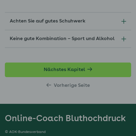
Achten Sie auf gutes Schuhwerk
Keine gute Kombination – Sport und Alkohol
Nächstes Kapitel
Vorherige Seite
Online-Coach Bluthochdruck
© AOK-Bundesverband