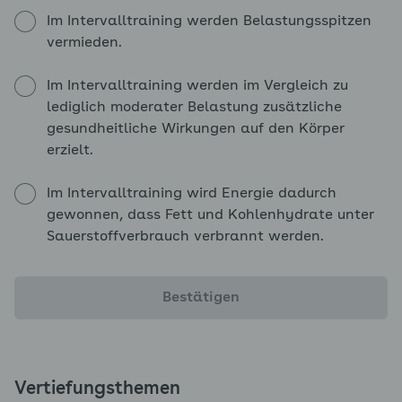
Im Intervalltraining werden Belastungsspitzen
vermieden.
Im Intervalltraining werden im Vergleich zu
lediglich moderater Belastung zusätzliche
gesundheitliche Wirkungen auf den Körper
erzielt.
Im Intervalltraining wird Energie dadurch
gewonnen, dass Fett und Kohlenhydrate unter
Sauerstoffverbrauch verbrannt werden.
Bestätigen
Vertiefungsthemen