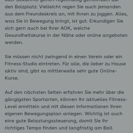
oder Bekannte gehen regelmäßig gemeinsam auf
den Bolzplatz. Vielleicht regen Sie auch jemanden
aus dem Freundeskreis an, mit Ihnen zu joggen. Alles,
was Sie in Bewegung bringt, ist gut. Erkundigen Sie
sich gern auch bei Ihrer AOK, welche
Gesundheitskurse in der Nähe oder online angeboten
werden.
Sie müssen nicht zwingend in einen Verein oder ein
Fitness-Studio eintreten. Für alle, die lieber zu Hause
aktiv sind, gibt es mittlerweile sehr gute Online-
Kurse.
Auf den nächsten Seiten erfahren Sie mehr über die
gängigsten Sportarten, können Ihr aktuelles Fitness-
Level ermitteln und mit diesen Informationen Ihren
eigenen Bewegungsplan anlegen. Wichtig ist auch
eine gute Belastungssteuerung, damit Sie Ihr
richtiges Tempo finden und langfristig am Ball