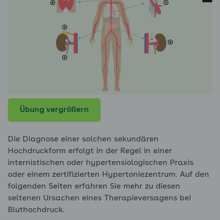
Übung vergrößern
Die Diagnose einer solchen sekundären
Hochdruckform erfolgt in der Regel in einer
internistischen oder hypertensiologischen Praxis
oder einem zertifizierten Hypertoniezentrum. Auf den
folgenden Seiten erfahren Sie mehr zu diesen
seltenen Ursachen eines Therapieversagens bei
Bluthochdruck.