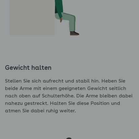
Gewicht halten
Stellen Sie sich aufrecht und stabil hin. Heben Sie
beide Arme mit einem geeigneten Gewicht seitlich
nach oben auf Schulterhöhe. Die Arme bleiben dabei
nahezu gestreckt. Halten Sie diese Position und
atmen Sie dabei ruhig weiter.