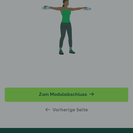
Zum Modulabschluss
Vorherige Seite