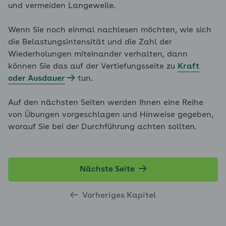
und vermeiden Langeweile.
Wenn Sie noch einmal nachlesen möchten, wie sich
die Belastungsintensität und die Zahl der
Wiederholungen miteinander verhalten, dann
können Sie das auf der Vertiefungsseite zu
Kraft
oder Ausdauer
tun.
Auf den nächsten Seiten werden Ihnen eine Reihe
von Übungen vorgeschlagen und Hinweise gegeben,
worauf Sie bei der Durchführung achten sollten.
Nächste Seite
Vorheriges Kapitel