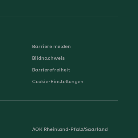
Barriere melden
Bildnachweis
Barrierefreiheit
Cookie-Einstellungen
AOK Rheinland-Pfalz/Saarland