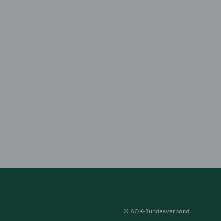
© AOK-Bundesverband