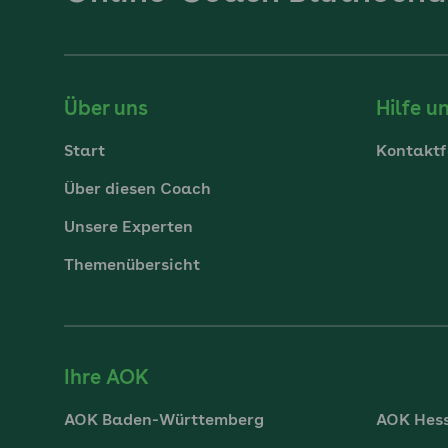
Über uns
Hilfe u
Start
Kontaktf
Über diesen Coach
Unsere Experten
Themenübersicht
Ihre AOK
AOK Baden-Württemberg
AOK Hes