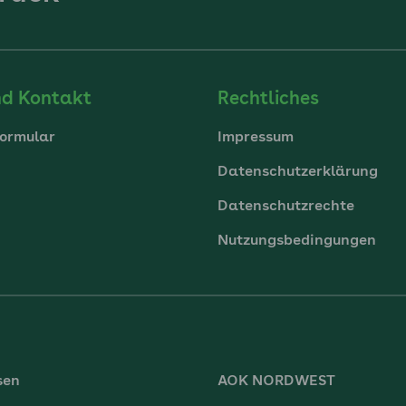
nd Kontakt
Rechtliches
ormular
Impressum
Datenschutzerklärung
Datenschutzrechte
Nutzungsbedingungen
sen
AOK NORDWEST