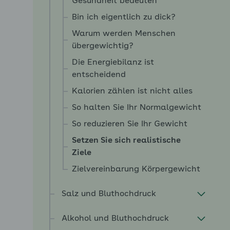
Gesundheit bedeuten
Bin ich eigentlich zu dick?
Warum werden Menschen
übergewichtig?
Die Energiebilanz ist
entscheidend
Kalorien zählen ist nicht alles
So halten Sie Ihr Normalgewicht
So reduzieren Sie Ihr Gewicht
Setzen Sie sich realistische
Ziele
Zielvereinbarung Körpergewicht
Salz und Bluthochdruck
Alkohol und Bluthochdruck