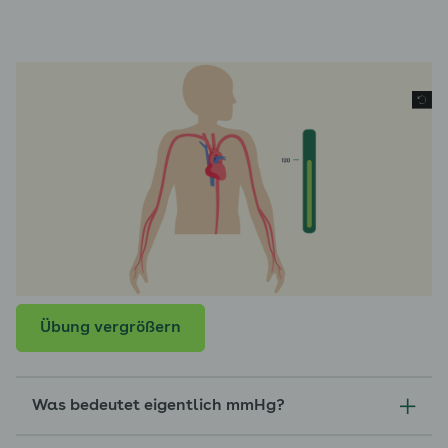
Übung vergrößern
Was bedeutet eigentlich mmHg?