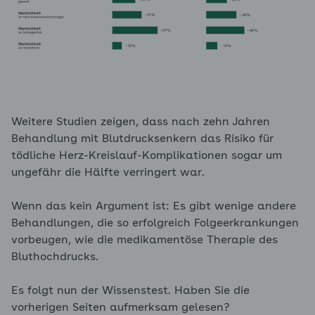
Weitere Studien zeigen, dass nach zehn Jahren
Behandlung mit Blutdrucksenkern das Risiko für
tödliche Herz-Kreislauf-Komplikationen sogar um
ungefähr die Hälfte verringert war.
Wenn das kein Argument ist: Es gibt wenige andere
Behandlungen, die so erfolgreich Folgeerkrankungen
vorbeugen, wie die medikamentöse Therapie des
Bluthochdrucks.
Es folgt nun der Wissenstest. Haben Sie die
vorherigen Seiten aufmerksam gelesen?