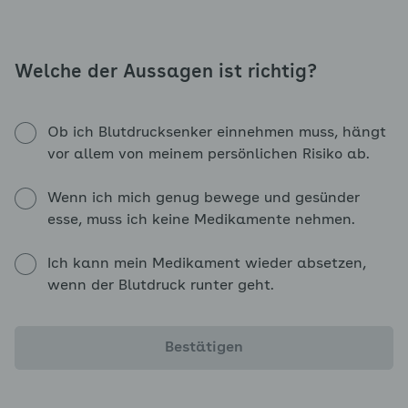
Welche der Aussagen ist richtig?
Ob ich Blutdrucksenker einnehmen muss, hängt
vor allem von meinem persönlichen Risiko ab.
Wenn ich mich genug bewege und gesünder
esse, muss ich keine Medikamente nehmen.
Ich kann mein Medikament wieder absetzen,
wenn der Blutdruck runter geht.
Bestätigen