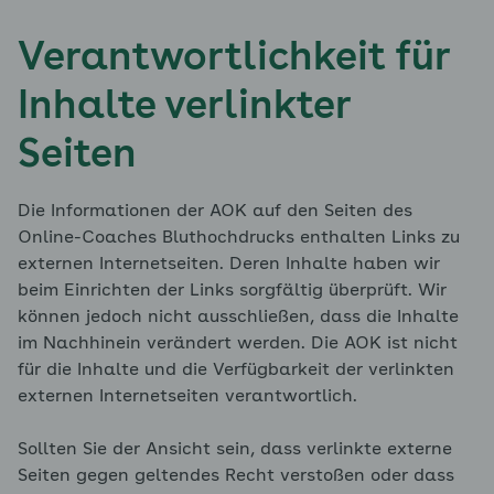
Verantwortlichkeit für
Inhalte verlinkter
Seiten
Die Informationen der AOK auf den Seiten des
Online-Coaches Bluthochdrucks enthalten Links zu
externen Internetseiten. Deren Inhalte haben wir
beim Einrichten der Links sorgfältig überprüft. Wir
können jedoch nicht ausschließen, dass die Inhalte
im Nachhinein verändert werden. Die AOK ist nicht
für die Inhalte und die Verfügbarkeit der verlinkten
externen Internetseiten verantwortlich.
Sollten Sie der Ansicht sein, dass verlinkte externe
Seiten gegen geltendes Recht verstoßen oder dass