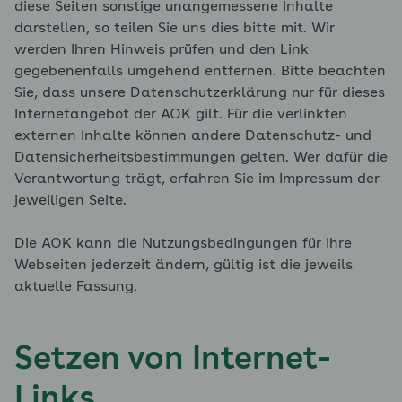
diese Seiten sonstige unangemessene Inhalte
darstellen, so teilen Sie uns dies bitte mit. Wir
werden Ihren Hinweis prüfen und den Link
gegebenenfalls umgehend entfernen. Bitte beachten
Sie, dass unsere Datenschutzerklärung nur für dieses
Internetangebot der AOK gilt. Für die verlinkten
externen Inhalte können andere Datenschutz- und
Datensicherheitsbestimmungen gelten. Wer dafür die
Verantwortung trägt, erfahren Sie im Impressum der
jeweiligen Seite.
Die AOK kann die Nutzungsbedingungen für ihre
Webseiten jederzeit ändern, gültig ist die jeweils
aktuelle Fassung.
Setzen von Internet-
Links