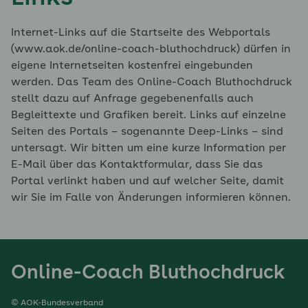
Internet-Links auf die Startseite des Webportals
(www.aok.de/online-coach-bluthochdruck) dürfen in
eigene Internetseiten kostenfrei eingebunden
werden. Das Team des Online-Coach Bluthochdruck
stellt dazu auf Anfrage gegebenenfalls auch
Begleittexte und Grafiken bereit. Links auf einzelne
Seiten des Portals – sogenannte Deep-Links – sind
untersagt. Wir bitten um eine kurze Information per
E-Mail über das Kontaktformular, dass Sie das
Portal verlinkt haben und auf welcher Seite, damit
wir Sie im Falle von Änderungen informieren können.
Online-Coach Bluthochdruck
© AOK-Bundesverband