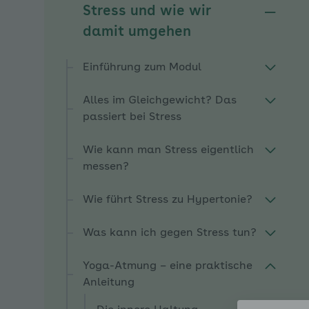
Stress und wie wir
Unterm
damit umgehen
Einführung zum Modul
Alles im Gleichgewicht? Das
passiert bei Stress
Wie kann man Stress eigentlich
messen?
Wie führt Stress zu Hypertonie?
Was kann ich gegen Stress tun?
Yoga-Atmung – eine praktische
Anleitung