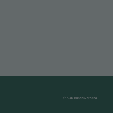
© AOK-Bundesverband