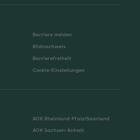
Barriere melden
Bildnachweis
Barrierefreiheit
Cookie-Einstellungen
AOK Rheinland-Pfalz/Saarland
AOK Sachsen-Anhalt