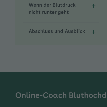
Wenn der Blutdruck
Unterm
nicht runter geht
Abschluss und Ausblick
Unterm
Online-Coach Bluthochd