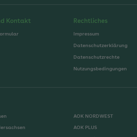
nd Kontakt
Rechtliches
ormular
Impressum
Datenschutzerklärung
Datenschutzrechte
Nutzungsbedingungen
sen
AOK NORDWEST
dersachsen
AOK PLUS