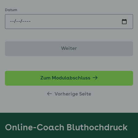
Datum
Zum Modulabschluss
Vorherige Seite
Online-Coach Bluthochdruck