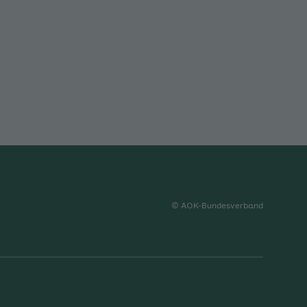
© AOK-Bundesverband