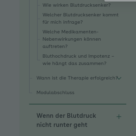
Wie wirken Blutdrucksenker?
Welcher Blutdrucksenker kommt
für mich infrage?
Welche Medikamenten-
Nebenwirkungen können
auftreten?
Bluthochdruck und Impotenz –
wie hängt das zusammen?
Wann ist die Therapie erfolgreich?
Modulabschluss
Wenn der Blutdruck
Unterm
nicht runter geht