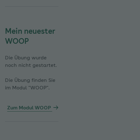
Mein neuester
WOOP
Die Übung wurde
noch nicht gestartet.
Die Übung finden Sie
im Modul "WOOP".
Zum Modul WOOP