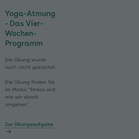
Yoga-Atmung
- Das Vier-
Wochen-
Programm
Die Übung wurde
noch nicht gestartet.
Die Übung finden Sie
im Modul "Stress und
wie wir damit
umgehen".
Zur Übungsaufgabe