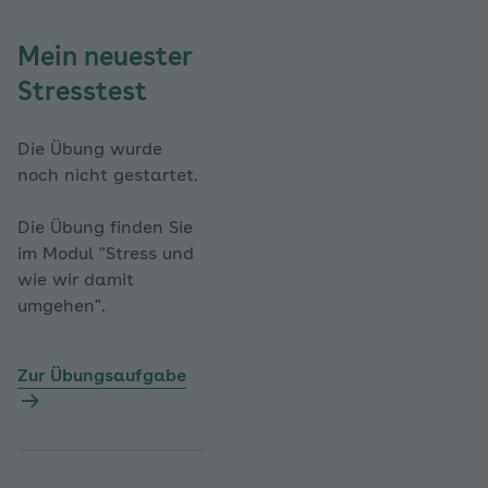
Mein neuester
Stresstest
Die Übung wurde
noch nicht gestartet.
Die Übung finden Sie
im Modul "Stress und
wie wir damit
umgehen".
Zur Übungsaufgabe