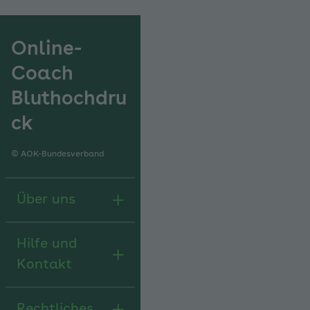
Online-
Coach
Bluthochdru
ck
© AOK-Bundesverband
Über uns
Hilfe und
Kontakt
Rechtliches