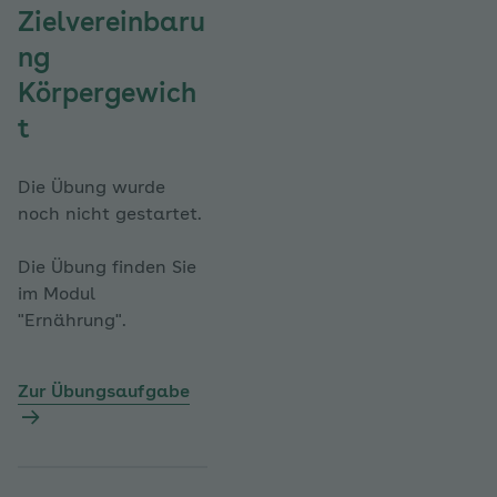
Zielvereinbaru
ng
Körpergewich
t
Die Übung wurde
noch nicht gestartet.
Die Übung finden Sie
im Modul
"Ernährung".
Zur Übungsaufgabe