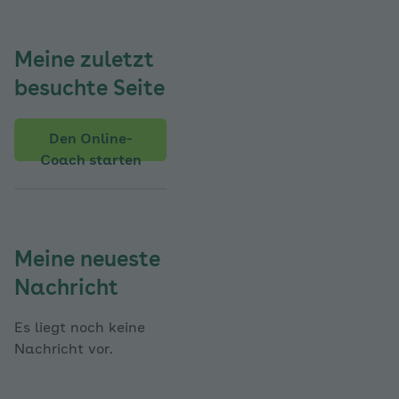
Meine zuletzt
besuchte Seite
Den Online-
Coach starten
Meine neueste
Nachricht
Es liegt noch keine
Nachricht vor.