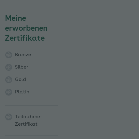
Meine
erworbenen
Zertifikate
Bronze
Silber
Gold
Platin
Teilnahme-
Zertifikat