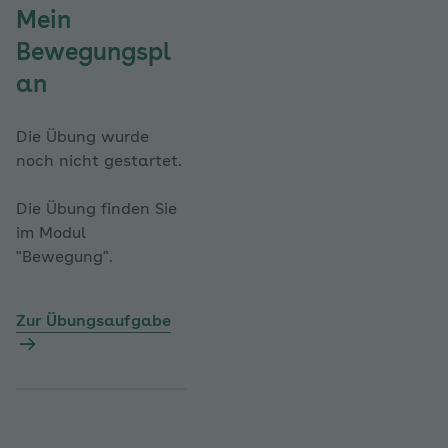
Mein
Bewegungspl
an
Die Übung wurde
noch nicht gestartet.
Die Übung finden Sie
im Modul
"Bewegung".
Zur Übungsaufgabe