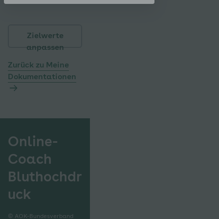
Zielwerte
anpassen
Zurück zu Meine
Dokumentationen
Online-
Coach
Bluthochdr
uck
© AOK-Bundesverband