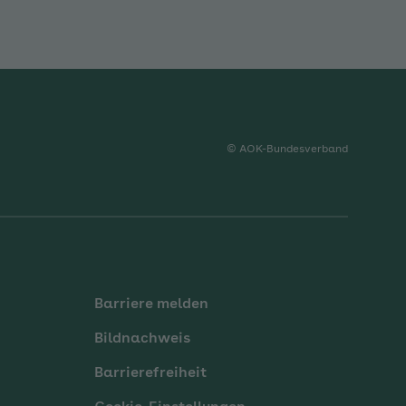
© AOK-Bundesverband
Barriere melden
Bildnachweis
Barrierefreiheit