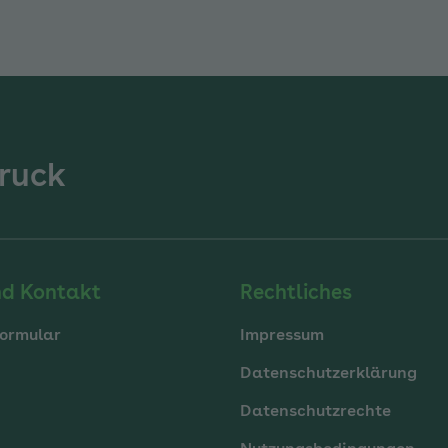
ruck
nd Kontakt
Rechtliches
ormular
Impressum
Datenschutzerklärung
Datenschutzrechte