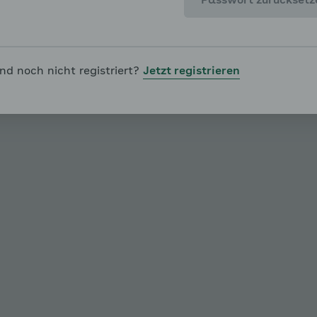
Passwort zurücksetz
ind noch nicht registriert?
Jetzt registrieren