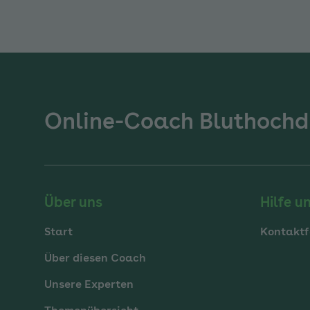
Online-Coach Bluthochd
Über uns
Hilfe u
Start
Kontaktf
Über diesen Coach
Unsere Experten