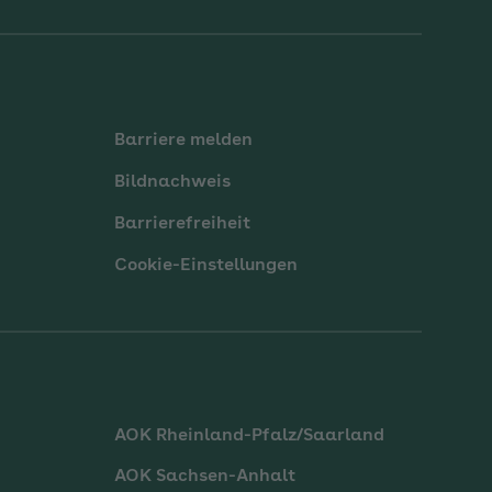
Barriere melden
Bildnachweis
Barrierefreiheit
Cookie-Einstellungen
AOK Rheinland-Pfalz/Saarland
AOK Sachsen-Anhalt