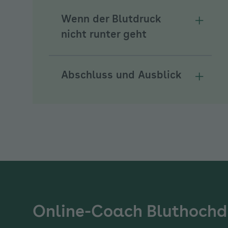
Wenn der Blutdruck
Unterm
nicht runter geht
Abschluss und Ausblick
Unterm
Online-Coach Bluthochd