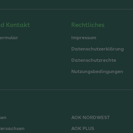
nd Kontakt
Rechtliches
ormular
Impressum
Datenschutzerklärung
Datenschutzrechte
Nutzungsbedingungen
sen
AOK NORDWEST
dersachsen
AOK PLUS