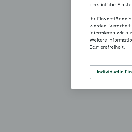
persönliche Einst
Ihr Einverständnis
werden. Verarbeit
informieren wir a
Weitere Informatio
Barrierefreiheit.
Individuelle Ei