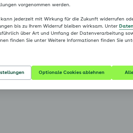
ellungen vorgenommen werden.
 kann jederzeit mit Wirkung für die Zukunft widerrufen o
ungen bis zu Ihrem Widerruf bleiben wirksam. Unter
Daten
usführlich über Art und Umfang der Datenverarbeitung sow
nen finden Sie unter Weitere Informationen finden Sie un
nstellungen
Optionale Cookies ablehnen
All