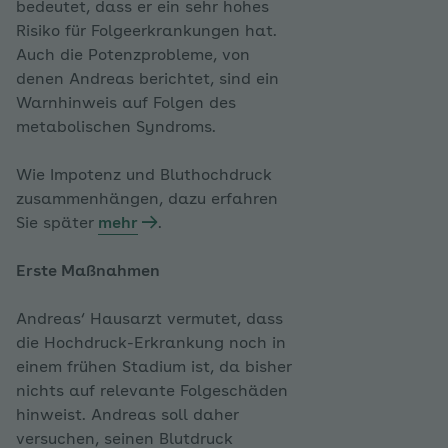
bedeutet, dass er ein sehr hohes
Risiko für Folgeerkrankungen hat.
Auch die Potenzprobleme, von
denen Andreas berichtet, sind ein
Warnhinweis auf Folgen des
metabolischen Syndroms.
Wie Impotenz und Bluthochdruck
zusammenhängen, dazu erfahren
Sie später
mehr
.
Erste Maßnahmen
Andreas‘ Hausarzt vermutet, dass
die Hochdruck-Erkrankung noch in
einem frühen Stadium ist, da bisher
nichts auf relevante Folgeschäden
hinweist. Andreas soll daher
versuchen, seinen Blutdruck