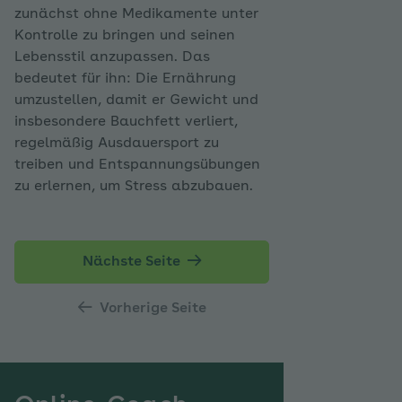
zunächst ohne Medikamente unter
Kontrolle zu bringen und seinen
Lebensstil anzupassen. Das
bedeutet für ihn: Die Ernährung
umzustellen, damit er Gewicht und
insbesondere Bauchfett verliert,
regelmäßig Ausdauersport zu
treiben und Entspannungsübungen
zu erlernen, um Stress abzubauen.
Nächste Seite
Vorherige Seite