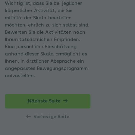
Wichtig ist, dass Sie bei jeglicher
körperlicher Aktivität, die Sie
mithilfe der Skala beurteilen
möchten, ehrlich zu sich selbst sind.
Bewerten Sie die Aktivitäten nach
Ihrem tatsächlichen Empfinden.
Eine persönliche Einschätzung
anhand dieser Skala ermöglicht es
Ihnen, in ärztlicher Absprache ein
angepasstes Bewegungsprogramm
aufzustellen.
Nächste Seite
Vorherige Seite