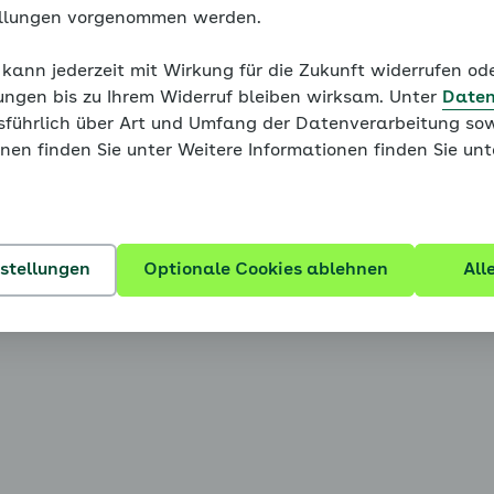
ellungen vorgenommen werden.
 kann jederzeit mit Wirkung für die Zukunft widerrufen o
ungen bis zu Ihrem Widerruf bleiben wirksam. Unter
Daten
usführlich über Art und Umfang der Datenverarbeitung sow
nen finden Sie unter Weitere Informationen finden Sie un
nstellungen
Optionale Cookies ablehnen
All