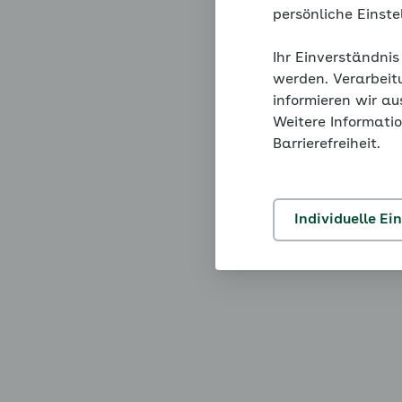
persönliche Einst
Ihr Einverständnis
werden. Verarbeit
informieren wir a
Weitere Informatio
Barrierefreiheit.
Individuelle Ei